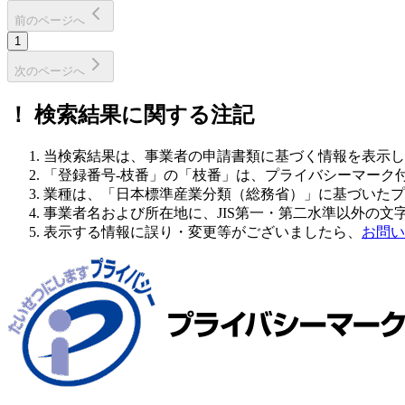
前のページへ
1
次のページへ
！
検索結果に関する注記
当検索結果は、事業者の申請書類に基づく情報を表示し
「登録番号-枝番」の「枝番」は、プライバシーマーク
業種は、「日本標準産業分類（総務省）」に基づいたプ
事業者名および所在地に、JIS第一・第二水準以外の文
表示する情報に誤り・変更等がございましたら、
お問い