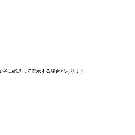
の文字に縮退して表示する場合があります。