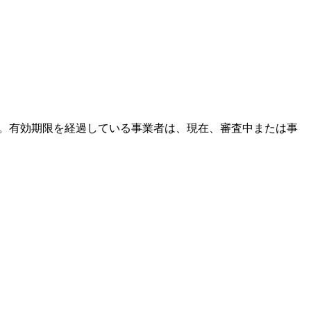
す。有効期限を経過している事業者は、現在、審査中または事